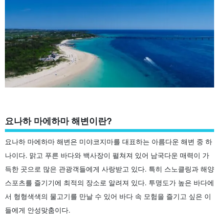
요나하 마에하마 해변이란?
요나하 마에하마 해변은 미야코지마를 대표하는 아름다운 해변 중 하
나이다. 맑고 푸른 바다와 백사장이 펼쳐져 있어 남국다운 매력이 가
득한 곳으로 많은 관광객들에게 사랑받고 있다. 특히 스노클링과 해양
스포츠를 즐기기에 최적의 장소로 알려져 있다. 투명도가 높은 바다에
서 형형색색의 물고기를 만날 수 있어 바다 속 모험을 즐기고 싶은 이
들에게 안성맞춤이다.