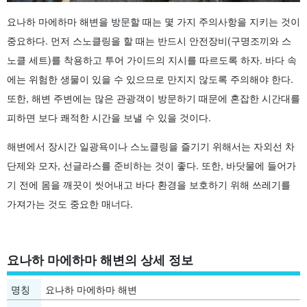
요나하 마에하마 해변을 방문할 때는 몇 가지 주의사항을 지키는 것이
중요하다. 먼저 스노클링을 할 때는 반드시 안전장비(구명조끼와 스
노클 세트)를 착용하고 투어 가이드의 지시를 따르도록 하자. 바다 속
에는 위험한 생물이 있을 수 있으므로 만지지 않도록 주의해야 한다.
또한, 해변 주변에는 많은 관광객이 방문하기 때문에 혼잡한 시간대를
피하면 보다 쾌적한 시간을 보낼 수 있을 것이다.
해변에서 장시간 일광욕이나 스노클링을 즐기기 위해서는 자외선 차
단제와 모자, 선글라스를 준비하는 것이 좋다. 또한, 바닷물에 들어가
기 전에 몸을 깨끗이 씻어내고 바다 환경을 보호하기 위해 쓰레기를
가져가는 것도 중요한 매너다.
요나하 마에하마 해변의 상세 정보
명칭
요나하 마에하마 해변