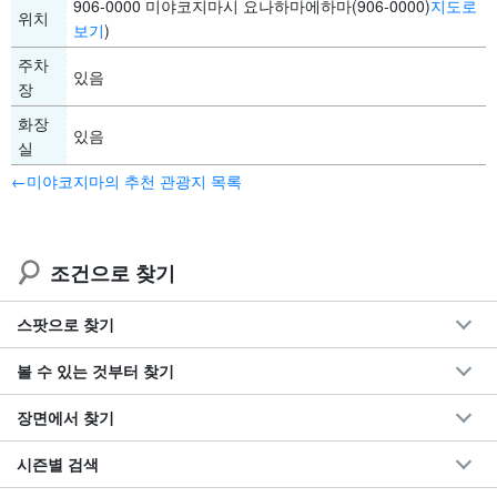
906-0000 미야코지마시 요나하마에하마(906-0000)
지도로
위치
보기
)
주차
있음
장
화장
있음
실
←미야코지마의 추천 관광지 목록
조건으로 찾기
스팟으로 찾기
볼 수 있는 것부터 찾기
장면에서 찾기
시즌별 검색