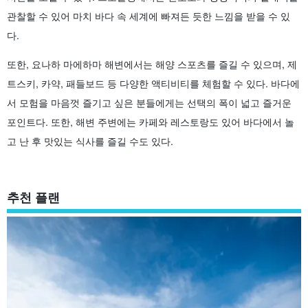
관찰할 수 있어 마치 바다 속 세계에 빠져든 듯한 느낌을 받을 수 있
다.
또한, 요나하 마에하마 해변에서는 해양 스포츠를 즐길 수 있으며, 제
트스키, 카약, 패들보드 등 다양한 액티비티를 체험할 수 있다. 바다에
서 모험을 마음껏 즐기고 싶은 분들에게는 선택의 폭이 넓고 즐거운
포인트다. 또한, 해변 주변에는 카페와 레스토랑도 있어 바다에서 놀
고 난 후 맛있는 식사를 즐길 수도 있다.
추천 플랜