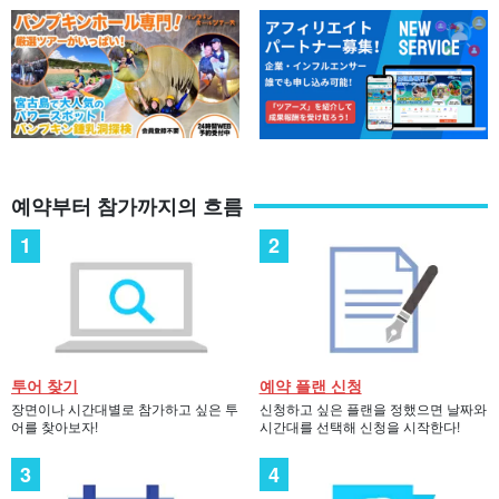
예약부터 참가까지의 흐름
투어 찾기
예약 플랜 신청
장면이나 시간대별로 참가하고 싶은 투
신청하고 싶은 플랜을 정했으면 날짜와
어를 찾아보자!
시간대를 선택해 신청을 시작한다!