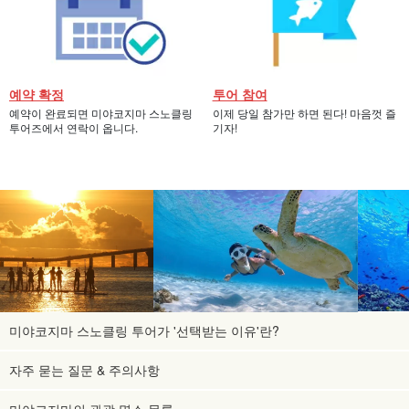
예약 확정
투어 참여
예약이 완료되면 미야코지마 스노클링
이제 당일 참가만 하면 된다! 마음껏 즐
투어즈에서 연락이 옵니다.
기자!
미야코지마 스노클링 투어가 '선택받는 이유'란?
자주 묻는 질문 & 주의사항