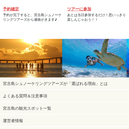
予約確定
ツアーに参加
予約が完了すると、宮古島シュノーケ
あとは当日参加するだけ！思いっきり
リングツアーズから連絡がきます♪
楽しんじゃおう！！
宮古島シュノーケリングツアーズが「選ばれる理由」とは
よくある質問＆注意事項
宮古島の観光スポット一覧
運営者情報