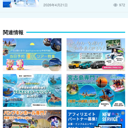
2026年4月21日
972
関連情報