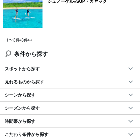
シュノーケル×SUP・カヤック
1〜3件/3件中
条件から探す
スポットから探す
見れるものから探す
シーンから探す
シーズンから探す
時間帯から探す
こだわり条件から探す