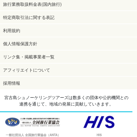
旅行業務取扱料金表(国内旅行)
特定商取引法に関する表記
利用規約
個人情報保護方針
リンク集・掲載事業者一覧
アフィリエイトについて
採用情報
宮古島シュノーケリングツアーズは数多くの団体や公的機関との
連携を通じて、地域の発展に貢献していきます。
一般社団法人 全国旅行業協会（ANTA）
HIS