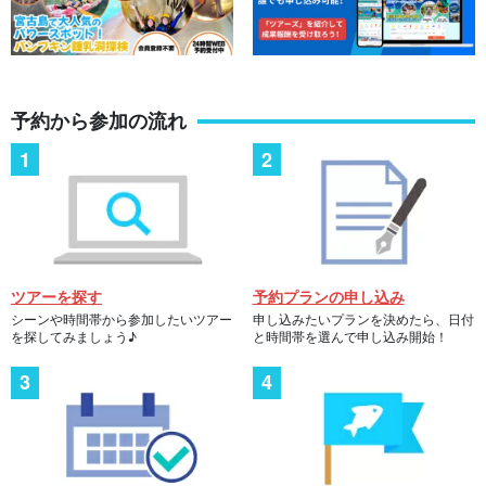
予約から参加の流れ
ツアーを探す
予約プランの申し込み
シーンや時間帯から参加したいツアー
申し込みたいプランを決めたら、日付
を探してみましょう♪
と時間帯を選んで申し込み開始！