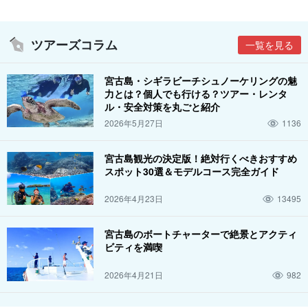
ツアーズコラム
一覧を見る
宮古島・シギラビーチシュノーケリングの魅
力とは？個人でも行ける？ツアー・レンタ
ル・安全対策を丸ごと紹介
2026年5月27日
1136
宮古島観光の決定版！絶対行くべきおすすめ
スポット30選＆モデルコース完全ガイド
2026年4月23日
13495
宮古島のボートチャーターで絶景とアクティ
ビティを満喫
2026年4月21日
982