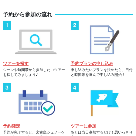
予約から参加の流れ
ツアーを探す
予約プランの申し込み
シーンや時間帯から参加したいツアー
申し込みたいプランを決めたら、日付
を探してみましょう♪
と時間帯を選んで申し込み開始！
予約確定
ツアーに参加
予約が完了すると、宮古島シュノーケ
あとは当日参加するだけ！思いっきり