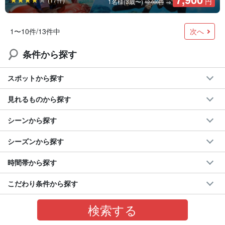
円
1名様(3歳〜)
→
12,000円
次へ
1〜10件/13件中
条件から探す
スポットから探す
見れるものから探す
シーンから探す
シーズンから探す
時間帯から探す
こだわり条件から探す