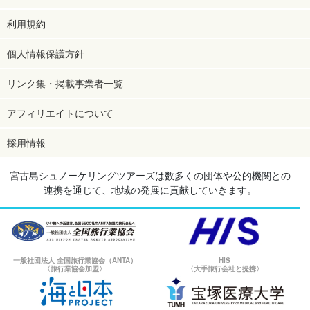
利用規約
個人情報保護方針
リンク集・掲載事業者一覧
アフィリエイトについて
採用情報
宮古島シュノーケリングツアーズは数多くの団体や公的機関との
連携を通じて、地域の発展に貢献していきます。
一般社団法人 全国旅行業協会（ANTA）
HIS
〈旅行業協会加盟〉
〈大手旅行会社と提携〉