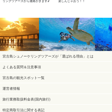
リングツアーズから連絡がきます♪
楽しんじゃおう！！
宮古島シュノーケリングツアーズが「選ばれる理由」とは
よくある質問＆注意事項
宮古島の観光スポット一覧
運営者情報
旅行業務取扱料金表(国内旅行)
特定商取引法に関する表記