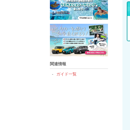
関連情報
ガイド一覧