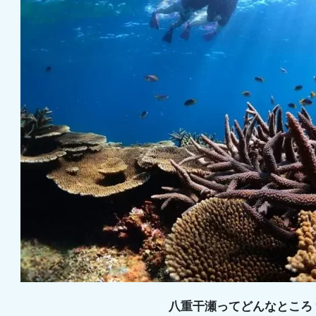
八重干瀬ってどんなところ