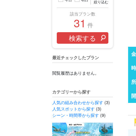
絞り込む
該当プラン数
31
件
最近チェックしたプラン
閲覧履歴はありません。
カテゴリーから探す
人気の組み合わせから探す
(3)
人気スポットから探す
(3)
シーン・時間帯から探す
(9)