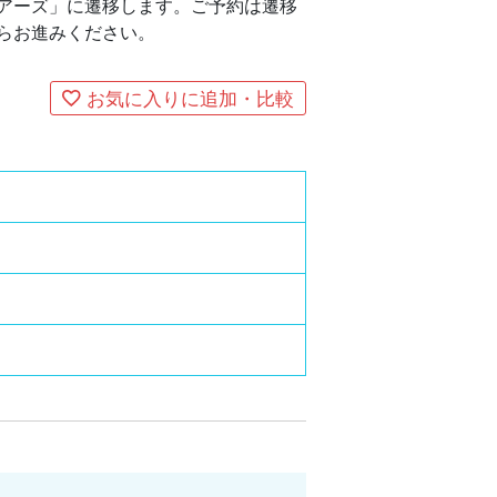
アーズ」に遷移します。ご予約は遷移
らお進みください。
お気に入りに追加・比較