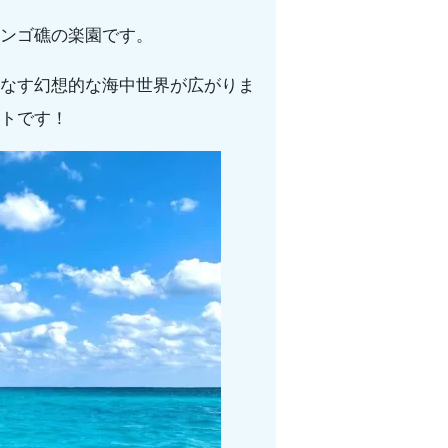
ンゴ礁の楽園です。
なす幻想的な海中世界が広がりま
トです！