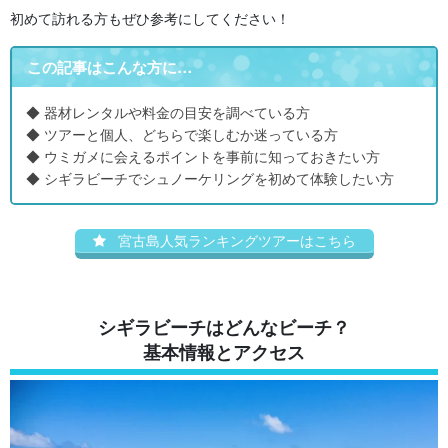
初めて訪れる方もぜひ参考にしてください！
この記事はこんな方に…
◆ 器材レンタルや料金の目安を調べている方
◆ ツアーと個人、どちらで楽しむか迷っている方
◆ ウミガメに会えるポイントを事前に知っておきたい方
◆ シギラビーチでシュノーケリングを初めて体験したい方
宮古島人気ランキングツアーはこちら
シギラビーチはどんなビーチ？
基本情報とアクセス