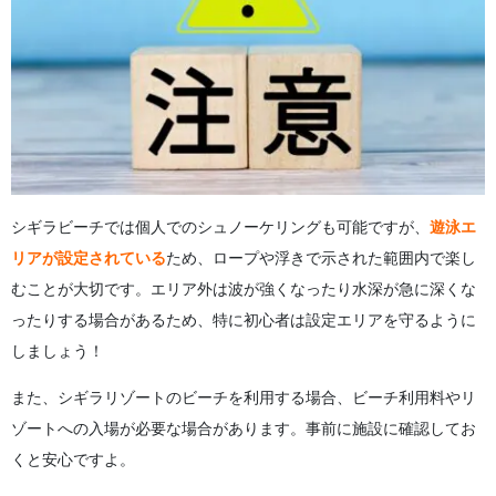
シギラビーチでは個人でのシュノーケリングも可能ですが、
遊泳エ
リアが設定されている
ため、ロープや浮きで示された範囲内で楽し
むことが大切です。エリア外は波が強くなったり水深が急に深くな
ったりする場合があるため、特に初心者は設定エリアを守るように
しましょう！
また、シギラリゾートのビーチを利用する場合、ビーチ利用料やリ
ゾートへの入場が必要な場合があります。事前に施設に確認してお
くと安心ですよ。