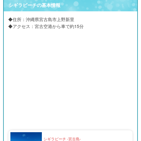
シギラビーチの基本情報
◆住所：
沖縄県宮古島市上野新里
◆アクセス：宮古空港から車で約15分
シギラビーチ -宮古島-