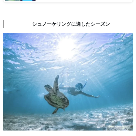
シュノーケリングに適したシーズン