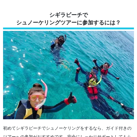
シギラビーチで
シュノーケリングツアーに参加するには？
初めてシギラビーチでシュノーケリングをするなら、ガイド付きの
ツアーへの参加がおすすめです。安全にしっかりサポートしてもら