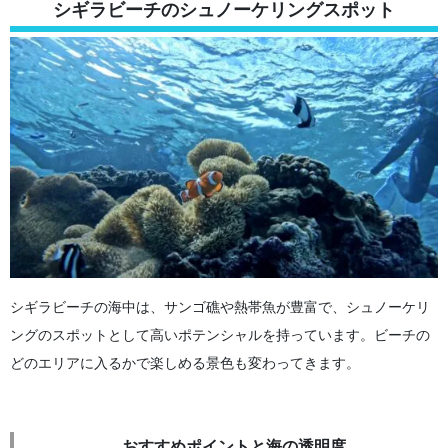
シギラビーチのシュノーケリングスポット
シギラビーチの海中は、サンゴ礁や熱帯魚が豊富で、シュノーケリ
ングのスポットとして高いポテンシャルを持っています。ビーチの
どのエリアに入るかで楽しめる景色も変わってきます。
おすすめポイントと海の透明度