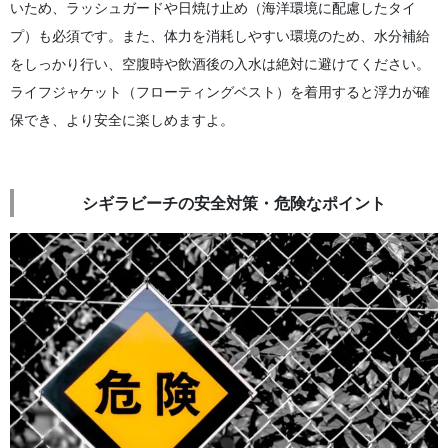
いため、ラッシュガードや日焼け止め（海洋環境に配慮したタイ
プ）も必須です。また、体力を消耗しやすい環境のため、水分補給
をしっかり行い、空腹時や飲酒後の入水は絶対に避けてください。
ライフジャケット（フローティングベスト）を着用すると浮力が確
保でき、より安全に楽しめますよ。
シギラビーチの安全対策・危険なポイント