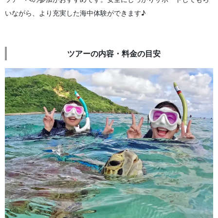
いながら、より充実した海中体験ができます♪
ツアーの内容・料金の目安