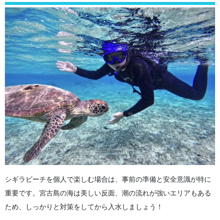
シギラビーチを個人で楽しむ場合は、事前の準備と安全意識が特に
重要です。宮古島の海は美しい反面、潮の流れが強いエリアもある
ため、しっかりと対策をしてから入水しましょう！