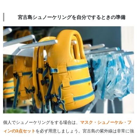
宮古島シュノーケリングを自分でするときの準備
個人でシュノーケリングをする場合は、
マスク・シュノーケル・フ
ィンの3点セット
を必ず用意しましょう。宮古島の紫外線は非常に強