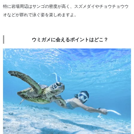
特に岩場周辺はサンゴの密度が高く、スズメダイやチョウチョウウ
オなどが群れで泳ぐ姿を楽しめますよ。
ウミガメに会えるポイントはどこ？