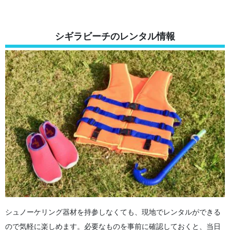
シギラビーチのレンタル情報
シュノーケリング器材を持参しなくても、現地でレンタルができる
ので気軽に楽しめます。必要なものを事前に確認しておくと、当日