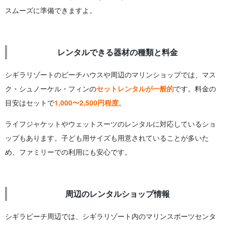
スムーズに準備できますよ。
レンタルできる器材の種類と料金
シギラリゾートのビーチハウスや周辺のマリンショップでは、マス
ク・シュノーケル・フィンの
セットレンタルが一般的
です。料金の
目安はセットで
1,000〜2,500円程度
。
ライフジャケットやウェットスーツのレンタルに対応しているショ
ップもあります。子ども用サイズも用意されていることが多いた
め、ファミリーでの利用にも安心です。
周辺のレンタルショップ情報
シギラビーチ周辺では、シギラリゾート内のマリンスポーツセンタ